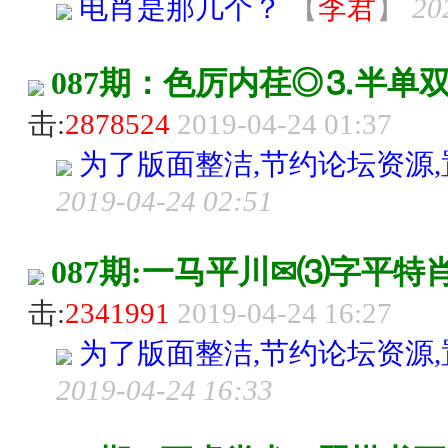
电肖是那几个？
【
李君
】
20
087期：色厉内荏◎⒊半单
击:
2878524
2019-04-24 01:37
为了版面整洁,节约论坛资源,置顶
2019-04-24 02:51
087期:一马平川✉⑶字平特
击:
2341991
2019-04-24 16:27
为了版面整洁,节约论坛资源,置顶
2019-04-24 16:33