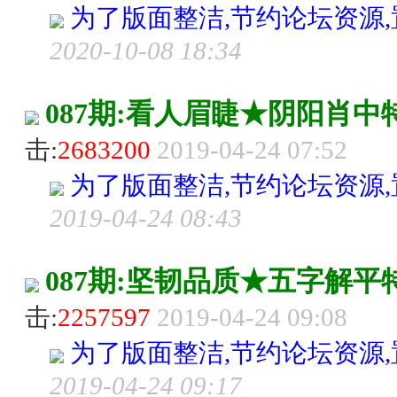
为了版面整洁,节约论坛资源,置顶
2020-10-08 18:34
087期:看人眉睫★阴阳肖中
击:
2683200
2019-04-24 07:52
为了版面整洁,节约论坛资源,置顶
2019-04-24 08:43
087期:坚韧品质★五字解平
击:
2257597
2019-04-24 09:08
为了版面整洁,节约论坛资源,置顶
2019-04-24 09:17