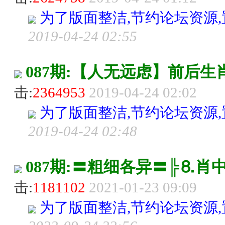
为了版面整洁,节约论坛资源,置顶
2019-04-24 02:55
087期:【人无远虑】前后生
击:
2364953
2019-04-24 02:02
为了版面整洁,节约论坛资源,置顶
2019-04-24 02:48
087期:〓粗细各异〓╠⒏肖中
击:
1181102
2021-01-23 09:09
为了版面整洁,节约论坛资源,置顶