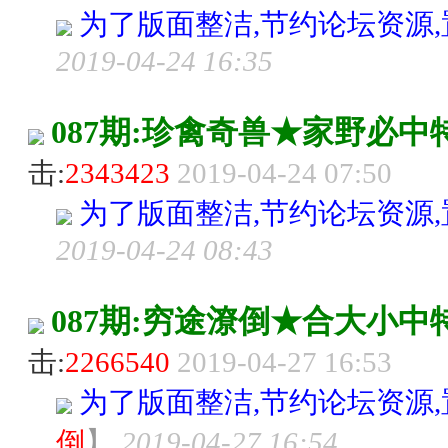
为了版面整洁,节约论坛资源,置顶
2019-04-24 16:35
087期:珍禽奇兽★家野必中
击:
2343423
2019-04-24 07:50
为了版面整洁,节约论坛资源,置顶
2019-04-24 08:43
087期:穷途潦倒★合大小中
击:
2266540
2019-04-27 16:53
为了版面整洁,节约论坛资源,置顶
倒
】
2019-04-27 16:54