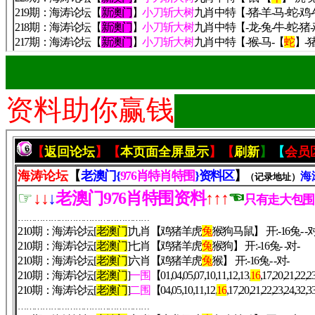
███████████████
资料助你赢钱
███████