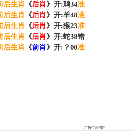
前后生肖
《
后肖
》开:鸡34
准
前后生肖
《
后肖
》开:羊48
准
前后生肖
《
后肖
》开:猴23
准
前后生肖
《
后肖
》开:蛇38错
前后生肖
《
前肖
》开:？00
准
广告位置招租