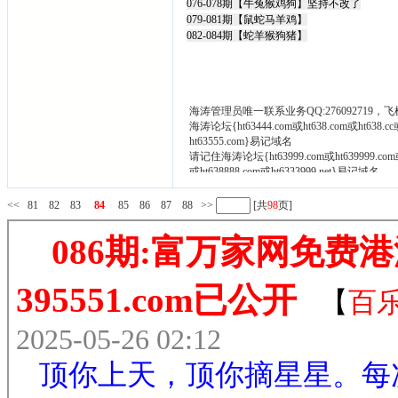
076-078期【牛兔猴鸡狗】坚持不改了
079-081期【鼠蛇马羊鸡】
082-084期【蛇羊猴狗猪】
海涛管理员唯一联系业务QQ:276092719，飞
海涛论坛{ht63444.com或ht638.com或ht638
ht63555.com}易记域名
请记住海涛论坛{ht63999.com或ht639999.com或
或ht638888.com或ht6333999.net}易记域名
如有域名打不开请尝试在域名前面加www.
<<
81
82
83
84
85
86
87
88
>>
[共
98
页]