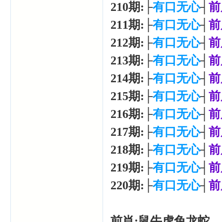
210期:├
有口无心
┤
前
211期:├
有口无心
┤
前
212期:├
有口无心
┤
前
213期:├
有口无心
┤
前
214期:├
有口无心
┤
前
215期:├
有口无心
┤
前
216期:├
有口无心
┤
前
217期:├
有口无心
┤
前
218期:├
有口无心
┤
前
219期:├
有口无心
┤
前
220期:├
有口无心
┤
前
前肖:鼠牛虎兔龙蛇