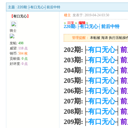
主题 :
220期:├有口无心┤前后中特
楼主
发表于: 2019-04-24 03:50
【
有口无心
】
u
回复
u
编辑
u
220期:├有口无心┤前后中特
骑士
管理提醒：
本帖被 海涛 执行压帖操作(20
发帖:
498
202期:├
有口无心
┤
前
威望:
118 点
铜币:
504 枚
203期:├
有口无心
┤
前
贡献值:
0 点
好评度:
0 点
204期:├
有口无心
┤
前
205期:├
有口无心
┤
前
206期:├
有口无心
┤
前
207期:├
有口无心
┤
前
208期:├
有口无心
┤
前
209期:├
有口无心
┤
前