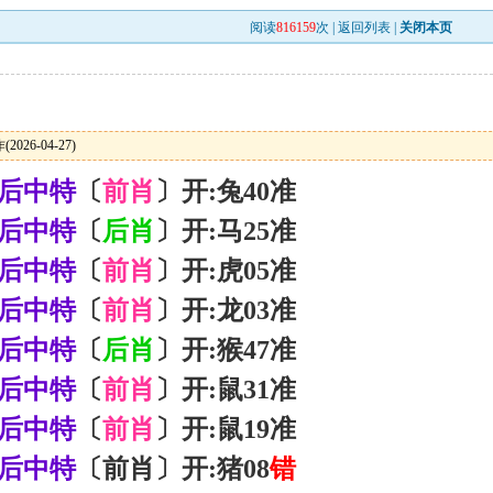
阅读
816159
次 |
返回列表
|
关闭本页
26-04-27)
后中特
〔
前肖
〕开:兔40准
后中特
〔
后肖
〕开:马25准
后中特
〔
前肖
〕开:虎05准
后中特
〔
前肖
〕开:龙03准
后中特
〔
后肖
〕开:猴47准
后中特
〔
前肖
〕开:鼠31准
后中特
〔
前肖
〕开:鼠19准
后中特
〔前肖〕开:猪08
错