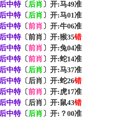
后中特
〔
后肖
〕开:马49准
后中特
〔
后肖
〕开:马01准
后中特
〔
前肖
〕开:牛06准
后中特
〔前肖〕开:猴35
错
后中特
〔
前肖
〕开:兔04准
后中特
〔
前肖
〕开:蛇14准
后中特
〔
后肖
〕开:马37准
后中特
〔后肖〕开:蛇26
错
后中特
〔
前肖
〕开:虎17准
后中特
〔后肖〕开:鼠43
错
后中特
〔
后肖
〕开:？00准