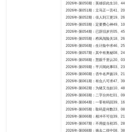
2026年-第050期：英雄叹此生10、44
2026年-第051期：立马正一言41、20
2026年-第052期：佳人到三更19、26
2026年-第053期：定要费心神49、10
2026年-第054期：已辞旧岁月05、45
2026年-第055期：栉风闯险关18、26
2026年-第056期：生计险中求46、25
2026年-第057期：其中有奥秘08、24
2026年-第058期：慧眼千里认20、03
2026年-第059期：平川闻此事03、23
2026年-第060期：否牛名声扬19、21
2026年-第061期：有合八可求47、39
2026年-第062期：为猪又当奴10、48
2026年-第063期：二字分外红01、09
2026年-第064期：一零有码回39、16
2026年-第065期：取码是何数23、08
2026年-第066期：相冲不可信39、21
2026年-第067期：不用提当初35、28
2026年-第068期：挑去二得中08、38