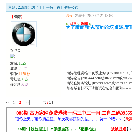
主题 :
219期:【澳門】〖平特一肖〗平特公式
沙发
发表于: 2023-07-21 18:08
【
海涛
】
u
回复
u
编辑
u
为了版面整洁,节约论坛资源,置顶帖,
管理员
发帖:
1025
威望:
29 点
海涛管理员唯一联系业务QQ:276092719
铜币:
1150 枚
海涛论坛{ht63444.com或ht638.com或ht6
贡献值:
0 点
请记住海涛论坛{ht63999.com或ht639999.co
好评度:
0 点
如有域名打不开请尝试在域名前面加www
<<
1
2
>>
[共
2
页]