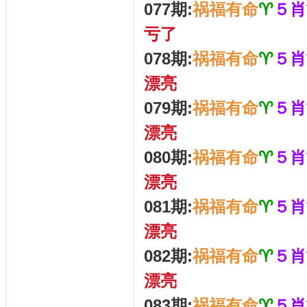
077期:
祸福有命
♈
５肖
亏了
078期:
祸福有命
♈
５肖
漂亮
079期:
祸福有命
♈
５肖
漂亮
080期:
祸福有命
♈
５肖
漂亮
081期:
祸福有命
♈
５肖
漂亮
082期:
祸福有命
♈
５肖
漂亮
083期:
祸福有命
♈
５肖